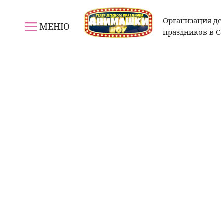
Организация д
МЕНЮ
праздников в 