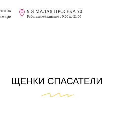
етских
9-Я МАЛАЯ ПРОСЕКА 70
Самаре
Работаем ежедневно с 9.00 до 21.00
ЩЕНКИ СПАСАТЕЛИ