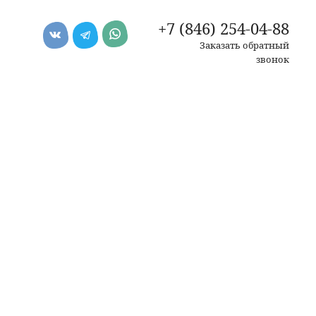
+7 (846) 254-04-88
Заказать обратный
звонок