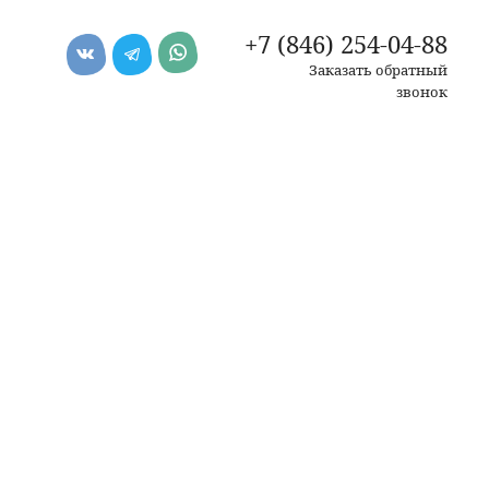
+7 (846) 254-04-88
Заказать обратный
звонок