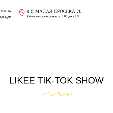
етских
9-Я МАЛАЯ ПРОСЕКА 70
Самаре
Работаем ежедневно с 9.00 до 21.00
LIKEE TIK-TOK SHOW