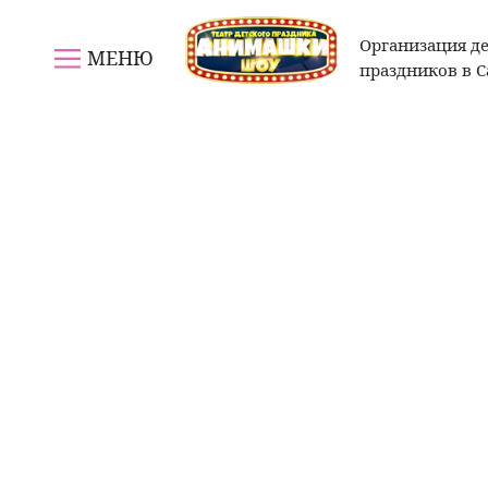
Организация д
МЕНЮ
праздников в 