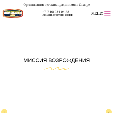
Организация детских праздников в Самаре
+7 (846) 254-04-88
МЕНЮ
Заказать обратный звонок
МИССИЯ ВОЗРОЖДЕНИЯ